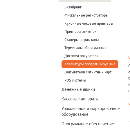
Эквайринг
Фискальные регистраторы
Кухонные чековые принтеры
Принтеры этикеток
Сканеры штрих-кода
Терминалы сбора данных
Дисплеи покупателя
Клавиатуры программируемые
Считыватели магнитных карт
POS системы
Денежные ящики
Кассовые аппараты
Упаковочное и маркировочное
оборудование
Программное обеспечение