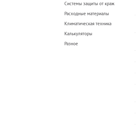
Системы защиты от краж
Расходные материалы
Климатическая техника
Калькуляторы
Разное