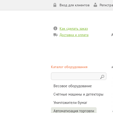
Вход для клиентов
Регистр
Как сделать заказ
Доставка и оплата
Каталог оборудования
А
Весовое оборудование
Счётные машины и детекторы
Уничтожители бумаг
Автоматизация торговли