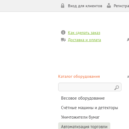
Вход для клиентов
Регистр
Как сделать заказ
Доставка и оплата
Каталог оборудования
А
Весовое оборудование
Счётные машины и детекторы
Уничтожители бумаг
Автоматизация торговли