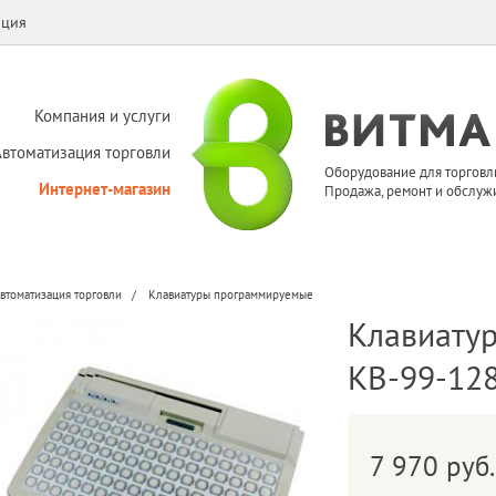
ация
Компания и услуги
Автоматизация торговли
Оборудование для торговл
Интернет-магазин
Продажа, ремонт и обслуж
втоматизация торговли
Клавиатуры программируемые
Клавиатур
KB-99-12
7 970 руб.