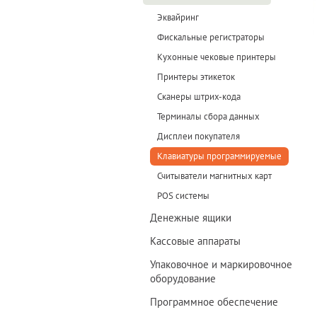
Эквайринг
Фискальные регистраторы
Кухонные чековые принтеры
Принтеры этикеток
Сканеры штрих-кода
Терминалы сбора данных
Дисплеи покупателя
Клавиатуры программируемые
Считыватели магнитных карт
POS системы
Денежные ящики
Кассовые аппараты
Упаковочное и маркировочное
оборудование
Программное обеспечение