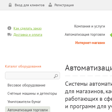
Вход для клиентов
Регистрация
Компания и услуги
Как сделать заказ
Автоматизация торговли
Доставка и оплата
Интернет-магазин
Автоматизаци
Каталог оборудования
Системы автомати
Весовое оборудование
для магазинов, ка
Счётные машины и детекторы
работающих в сфе
Уничтожители бумаг
и программ для у
Автоматизация торговли