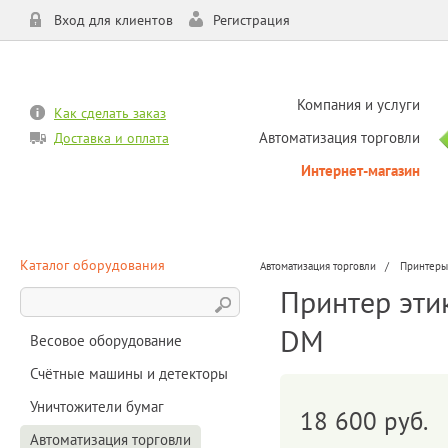
Вход для клиентов
Регистрация
Компания и услуги
Как сделать заказ
Автоматизация торговли
Доставка и оплата
Интернет-магазин
Каталог оборудования
Автоматизация торговли
Принтеры
Принтер эти
DM
Весовое оборудование
Счётные машины и детекторы
Уничтожители бумаг
18 600 руб.
Автоматизация торговли