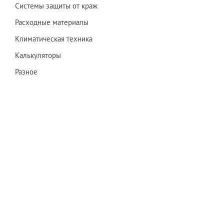
Системы защиты от краж
Расходные материалы
Климатическая техника
Калькуляторы
Разное