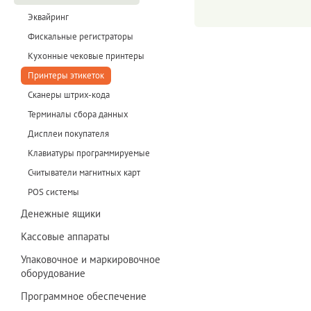
Эквайринг
Фискальные регистраторы
Кухонные чековые принтеры
Принтеры этикеток
Сканеры штрих-кода
Терминалы сбора данных
Дисплеи покупателя
Клавиатуры программируемые
Считыватели магнитных карт
POS системы
Денежные ящики
Кассовые аппараты
Упаковочное и маркировочное
оборудование
Программное обеспечение