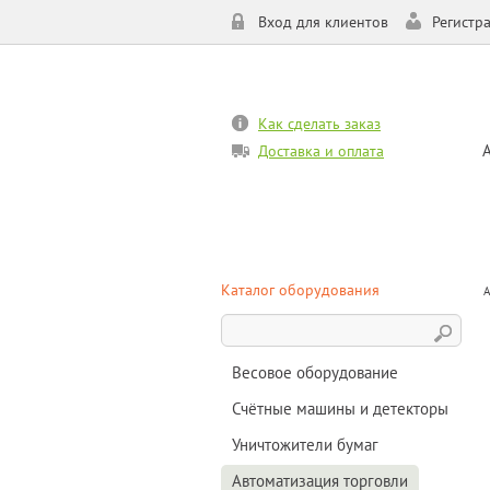
Вход для клиентов
Регистр
Как сделать заказ
Доставка и оплата
Каталог оборудования
А
Весовое оборудование
Счётные машины и детекторы
Уничтожители бумаг
Автоматизация торговли