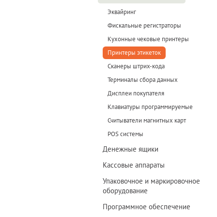
Эквайринг
Фискальные регистраторы
Кухонные чековые принтеры
Принтеры этикеток
Сканеры штрих-кода
Терминалы сбора данных
Дисплеи покупателя
Клавиатуры программируемые
Считыватели магнитных карт
POS системы
Денежные ящики
Кассовые аппараты
Упаковочное и маркировочное
оборудование
Программное обеспечение