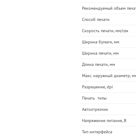
Рекомендуемый объем печат
Способ печати
Скорость печати, мм/сек
Ширина бумаги, мм
Ширина печати, мм
Длина печати, мм
Макс. наружный диаметр, м
Разрешение, dpi
Печать типы
Автоотрезчик
Напряжение питания, В
Тип интерфейса