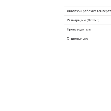
Диапазон рабочих темпера
Размеры,мм (ДхШхВ)
Производитель
Опционально