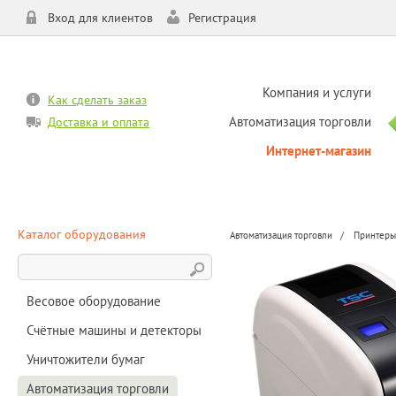
Вход для клиентов
Регистрация
Компания и услуги
Как сделать заказ
Автоматизация торговли
Доставка и оплата
Интернет-магазин
Каталог оборудования
Автоматизация торговли
Принтеры
Весовое оборудование
Счётные машины и детекторы
Уничтожители бумаг
Автоматизация торговли