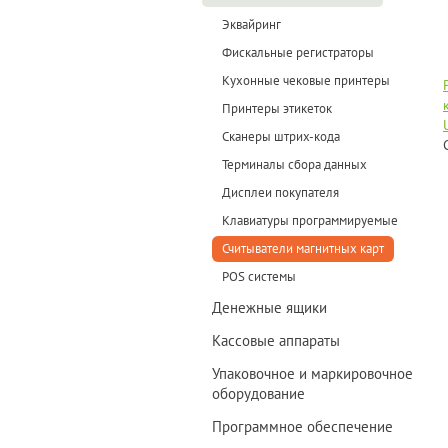
Эквайринг
Фискальные регистраторы
Кухонные чековые принтеры
Принтеры этикеток
Сканеры штрих-кода
Терминалы сбора данных
Дисплеи покупателя
Клавиатуры программируемые
Считыватели магнитных карт
POS системы
Денежные ящики
Кассовые аппараты
Упаковочное и маркировочное
оборудование
Программное обеспечение