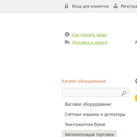
Вход для клиентов
Регистр
Как сделать заказ
Доставка и оплата
Каталог оборудования
Весовое оборудование
Счётные машины и детекторы
Уничтожители бумаг
Автоматизация торговли