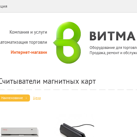
ация
Компания и услуги
Автоматизация торговли
Оборудование для торговл
Интернет-магазин
Продажа, ремонт и обслуж
Считыватели магнитных карт
Наименование
Цена