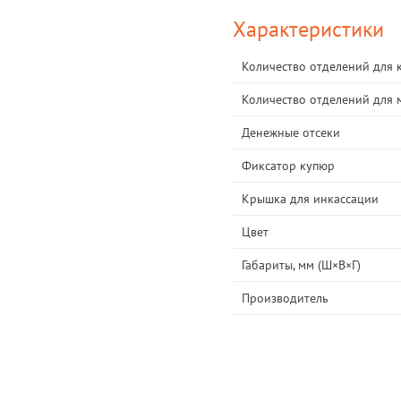
Характеристики
Количество отделений для 
Количество отделений для 
Денежные отсеки
Фиксатор купюр
Крышка для инкассации
Цвет
Габариты, мм (Ш×В×Г)
Производитель