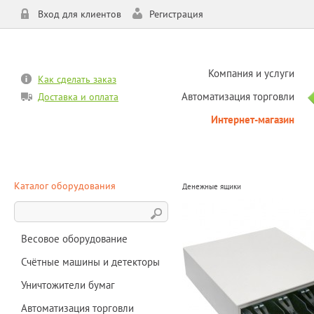
Вход для клиентов
Регистрация
Компания и услуги
Как сделать заказ
Автоматизация торговли
Доставка и оплата
Интернет-магазин
Каталог оборудования
Денежные ящики
Весовое оборудование
Счётные машины и детекторы
Уничтожители бумаг
Автоматизация торговли