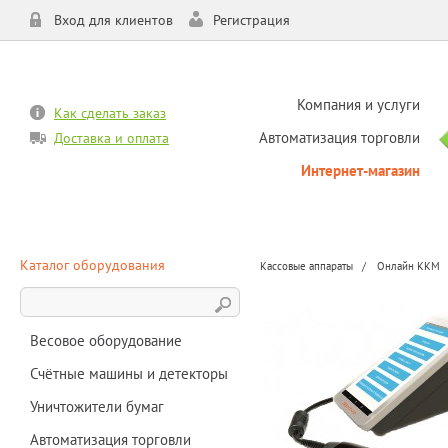
Вход для клиентов
Регистрация
Компания и услуги
Как сделать заказ
Автоматизация торговли
Доставка и оплата
Интернет-магазин
Каталог оборудования
Кассовые аппараты
Онлайн ККМ
Весовое оборудование
Счётные машины и детекторы
Уничтожители бумаг
Автоматизация торговли