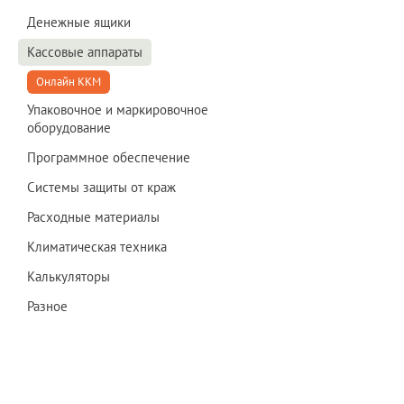
Денежные ящики
Кассовые аппараты
Онлайн ККМ
Упаковочное и маркировочное
оборудование
Программное обеспечение
Системы защиты от краж
Расходные материалы
Климатическая техника
Калькуляторы
Разное