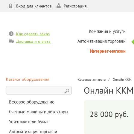
Вход для клиентов
Регистрация
Компания и услуги
Как сделать заказ
Автоматизация торговли
Доставка и оплата
Интернет-магазин
Каталог оборудования
Кассовые аппараты
Онлайн ККМ
Онлайн ККМ
Весовое оборудование
Счётные машины и детекторы
28 000 руб.
Уничтожители бумаг
Автоматизация торговли