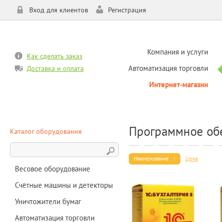
Вход для клиентов
Регистрация
Компания и услуги
Как сделать заказ
Автоматизация торговли
Доставка и оплата
Интернет-магазин
Программное об
Каталог оборудования
Наименование
Цена
Весовое оборудование
Счётные машины и детекторы
Уничтожители бумаг
Автоматизация торговли