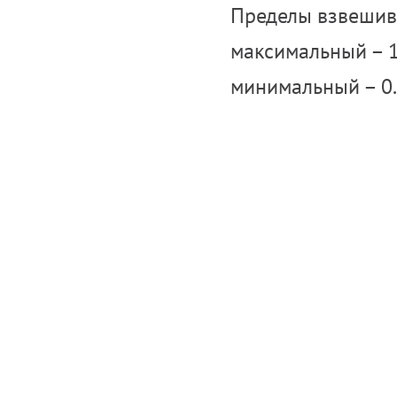
Пределы взвешив
максимальный – 1
минимальный – 0.