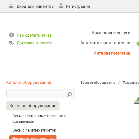
Вход для клиентов
Регистрация
Компания и услуги
Как сделать заказ
Автоматизация торговли
Доставка и оплата
Интернет-магазин
Каталог оборудования
Весовое оборудование
Товарные 
Весовое оборудование
Весы электронные торговые и
фасовочные
Весы с печатью этикеток
Товарные электронные