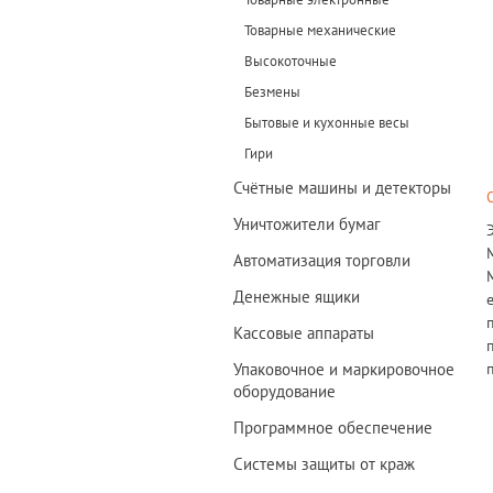
Товарные механические
Высокоточные
Безмены
Бытовые и кухонные весы
Гири
Счётные машины и детекторы
Уничтожители бумаг
Автоматизация торговли
Денежные ящики
Кассовые аппараты
Упаковочное и маркировочное
оборудование
Программное обеспечение
Системы защиты от краж