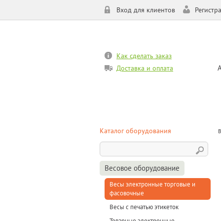
Вход для клиентов
Регистр
Как сделать заказ
Доставка и оплата
Каталог оборудования
В
Весовое оборудование
Весы электронные торговые и
фасовочные
Весы с печатью этикеток
Товарные электронные