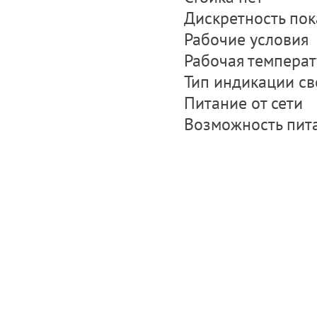
Дискретность показ
Рабочие условия
Рабочая температур
Тип индикации с
Питание от сети
Возможность пита