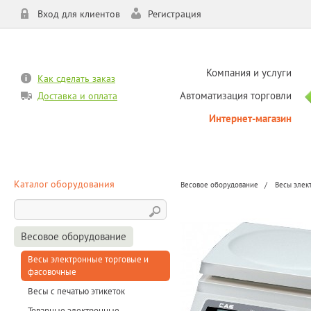
Вход для клиентов
Регистрация
Компания и услуги
Как сделать заказ
Автоматизация торговли
Доставка и оплата
Интернет-магазин
Каталог оборудования
Весовое оборудование
Весы элек
Весовое оборудование
Весы электронные торговые и
фасовочные
Весы с печатью этикеток
Товарные электронные