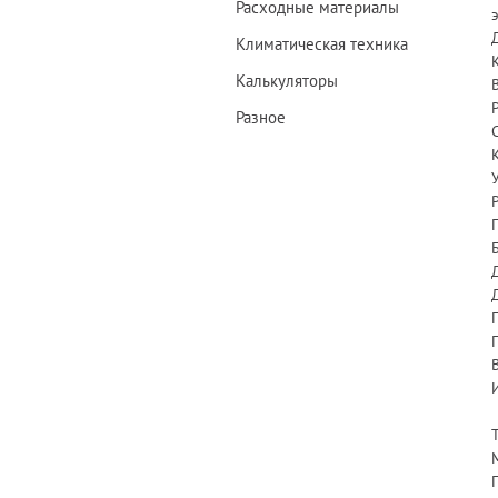
Расходные материалы
Климатическая техника
Калькуляторы
Разное