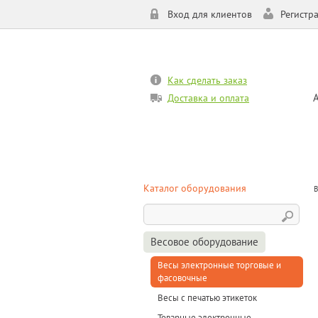
Вход для клиентов
Регистр
Как сделать заказ
Доставка и оплата
Каталог оборудования
В
Весовое оборудование
Весы электронные торговые и
фасовочные
Весы с печатью этикеток
Товарные электронные