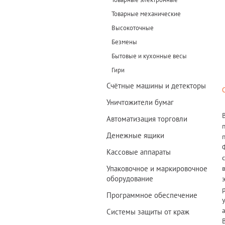
Товарные механические
Высокоточные
Безмены
Бытовые и кухонные весы
Гири
Счётные машины и детекторы
Уничтожители бумаг
Автоматизация торговли
Денежные ящики
Кассовые аппараты
Упаковочное и маркировочное
оборудование
Программное обеспечение
Системы защиты от краж