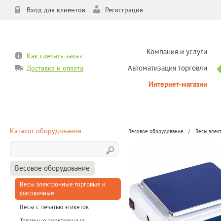
Вход для клиентов
Регистрация
Компания и услуги
Как сделать заказ
Автоматизация торговли
Доставка и оплата
Интернет-магазин
Каталог оборудования
Весовое оборудование
Весы элек
Весовое оборудование
Весы электронные торговые и
фасовочные
Весы с печатью этикеток
Товарные электронные