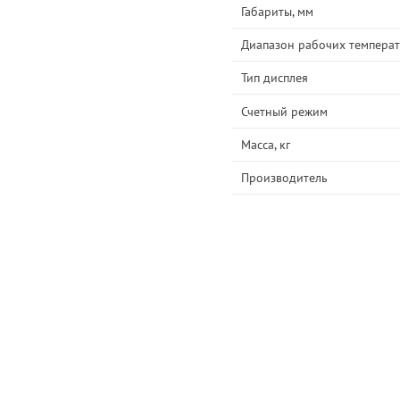
Габариты, мм
Диапазон рабочих температ
Тип дисплея
Счетный режим
Масса, кг
Производитель