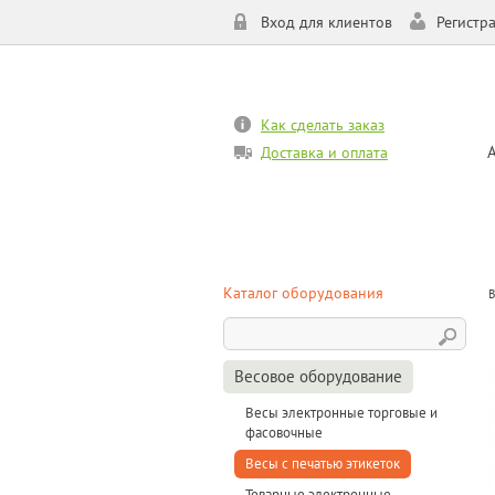
Вход для клиентов
Регистр
Как сделать заказ
Доставка и оплата
Каталог оборудования
В
Весовое оборудование
Весы электронные торговые и
фасовочные
Весы с печатью этикеток
Товарные электронные