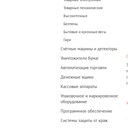
Товарные механические
Высокоточные
Безмены
Бытовые и кухонные весы
Гири
Счётные машины и детекторы
Уничтожители бумаг
Автоматизация торговли
Денежные ящики
Кассовые аппараты
Упаковочное и маркировочное
оборудование
Программное обеспечение
Системы защиты от краж