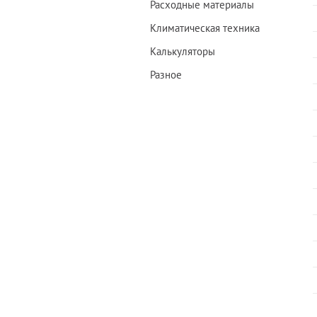
Расходные материалы
Климатическая техника
Калькуляторы
Разное